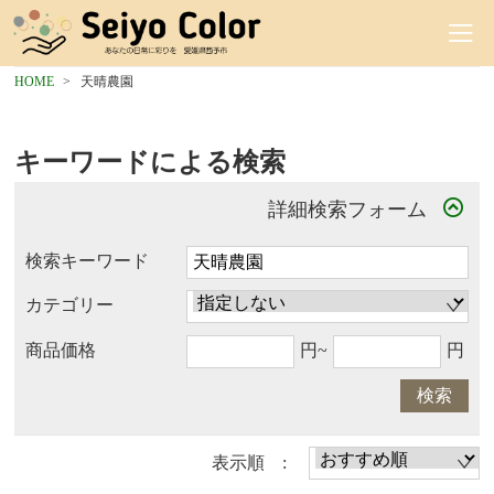
HOME
天晴農園
キーワードによる検索
詳細検索フォーム
検索キーワード
カテゴリー
商品価格
円~
円
検索
表示順 :