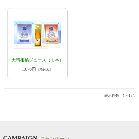
天晴柑橘ジュース（１本）
1,670円
（税込み）
表示件数：1～1 / 1
CAMPAIGN
キャンペーン