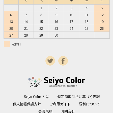
1
2
3
4
5
6
7
8
9
10
11
12
13
14
15
16
17
18
19
20
21
22
23
24
25
26
27
28
29
30
定休日
Seiyo Color とは
特定商取引法に基づく表記
個人情報保護方針
ご利用ガイド
送料について
会員規約
お問合せ