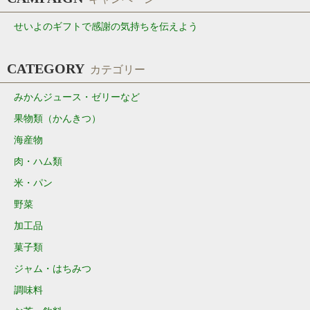
せいよのギフトで感謝の気持ちを伝えよう
CATEGORY
カテゴリー
みかんジュース・ゼリーなど
果物類（かんきつ）
海産物
肉・ハム類
米・パン
野菜
加工品
菓子類
ジャム・はちみつ
調味料