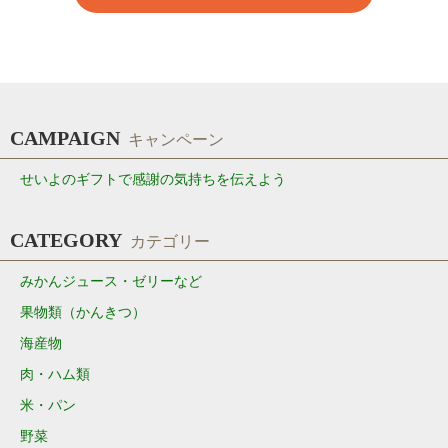
CAMPAIGN
キャンペーン
せいよのギフトで感謝の気持ちを伝えよう
CATEGORY
カテゴリー
みかんジュース・ゼリーなど
果物類（かんきつ）
海産物
肉・ハム類
米・パン
野菜