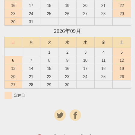
16
17
18
19
20
21
22
23
24
25
26
27
28
29
30
31
2026年09月
日
月
火
水
木
金
土
1
2
3
4
5
6
7
8
9
10
11
12
13
14
15
16
17
18
19
20
21
22
23
24
25
26
27
28
29
30
定休日