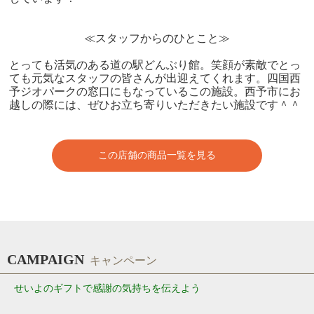
≪スタッフからのひとこと≫
とっても活気のある道の駅どんぶり館。笑顔が素敵でとっ
ても元気なスタッフの皆さんが出迎えてくれます。四国西
予ジオパークの窓口にもなっているこの施設。西予市にお
越しの際には、ぜひお立ち寄りいただきたい施設です＾＾
この店舗の商品一覧を見る
CAMPAIGN
キャンペーン
せいよのギフトで感謝の気持ちを伝えよう