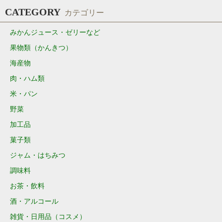
CATEGORY
カテゴリー
みかんジュース・ゼリーなど
果物類（かんきつ）
海産物
肉・ハム類
米・パン
野菜
加工品
菓子類
ジャム・はちみつ
調味料
お茶・飲料
酒・アルコール
雑貨・日用品（コスメ）