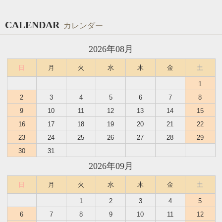
CALENDAR
カレンダー
2026年08月
日
月
火
水
木
金
土
1
2
3
4
5
6
7
8
9
10
11
12
13
14
15
16
17
18
19
20
21
22
23
24
25
26
27
28
29
30
31
2026年09月
日
月
火
水
木
金
土
1
2
3
4
5
6
7
8
9
10
11
12