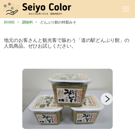
HOME
調味料
どんぶり館の特製みそ
地元のお客さんと観光客で賑わう「道の駅どんぶり館」の
人気商品。ぜひお試しください。