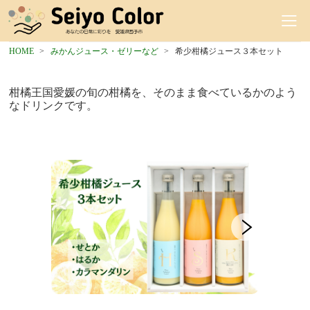
HOME
みかんジュース・ゼリーなど
希少柑橘ジュース３本セット
柑橘王国愛媛の旬の柑橘を、そのまま食べているかのよう
なドリンクです。