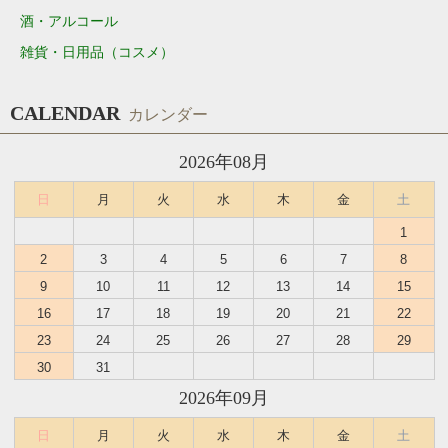
酒・アルコール
雑貨・日用品（コスメ）
CALENDAR
カレンダー
2026年08月
日
月
火
水
木
金
土
1
2
3
4
5
6
7
8
9
10
11
12
13
14
15
16
17
18
19
20
21
22
23
24
25
26
27
28
29
30
31
2026年09月
日
月
火
水
木
金
土