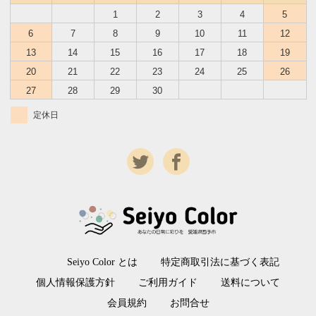
1
2
3
4
5
6
7
8
9
10
11
12
13
14
15
16
17
18
19
20
21
22
23
24
25
26
27
28
29
30
定休日
Seiyo Color とは
特定商取引法に基づく表記
個人情報保護方針
ご利用ガイド
送料について
会員規約
お問合せ