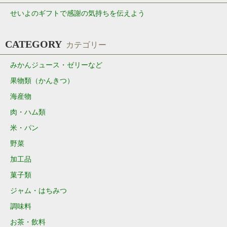
せいよのギフトで感謝の気持ちを伝えよう
CATEGORY
カテゴリー
みかんジュース・ゼリーなど
果物類（かんきつ）
海産物
肉・ハム類
米・パン
野菜
加工品
菓子類
ジャム・はちみつ
調味料
お茶・飲料